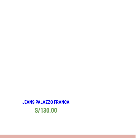
JEANS PALAZZO FRANCA
S/
130.00