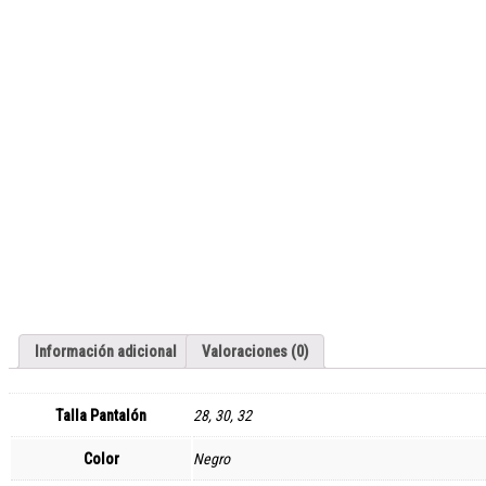
Información adicional
Valoraciones (0)
Talla Pantalón
28, 30, 32
Color
Negro