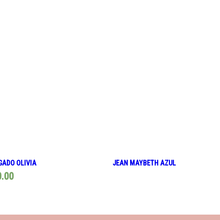
GADO OLIVIA
JEAN MAYBETH AZUL
0.00