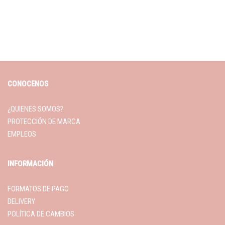
CONOCENOS
¿QUIENES SOMOS?
PROTECCIÓN DE MARCA
EMPLEOS
INFORMACIÓN
FORMATOS DE PAGO
DELIVERY
POLÍTICA DE CAMBIOS