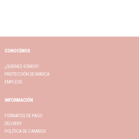
CONOCENOS
¿QUIENES SOMOS?
PROTECCIÓN DE MARCA
EMPLEOS
INFORMACIÓN
FORMATOS DE PAGO
DELIVERY
POLÍTICA DE CAMBIOS