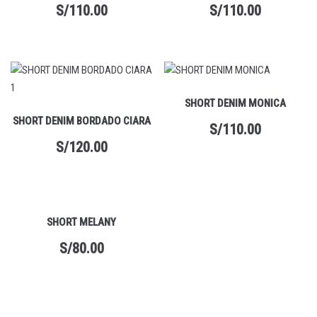
S/
110.00
S/
110.00
SHORT DENIM MONICA
SHORT DENIM BORDADO CIARA
S/
110.00
S/
120.00
SHORT MELANY
S/
80.00