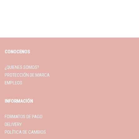
CONOCENOS
¿QUIENES SOMOS?
PROTECCIÓN DE MARCA
EMPLEOS
INFORMACIÓN
FORMATOS DE PAGO
DELIVERY
POLÍTICA DE CAMBIOS